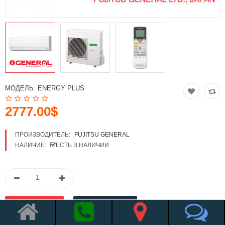
МОДЕЛЬ:
ENERGY PLUS
2777.00$
ПРОИЗВОДИТЕЛЬ:
FUJITSU GENERAL
НАЛИЧИЕ:
ЕСТЬ В НАЛИЧИИ