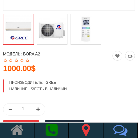
МОДЕЛЬ:
BORA A2
1000.00$
ПРОИЗВОДИТЕЛЬ:
GREE
НАЛИЧИЕ:
ЕСТЬ В НАЛИЧИИ