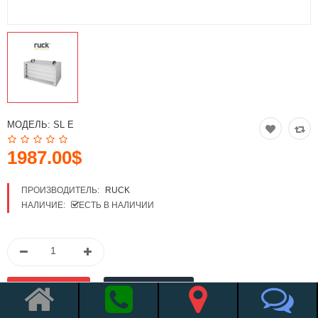
МОДЕЛЬ:
SL E
1987.00$
ПРОИЗВОДИТЕЛЬ:
RUCK
НАЛИЧИЕ:
ЕСТЬ В НАЛИЧИИ