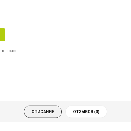
АВНЕНИЮ
ОПИСАНИЕ
ОТЗЫВОВ (0)