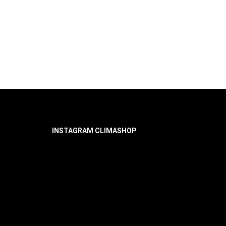
INSTAGRAM CLIMASHOP
Нет объектов для показа!