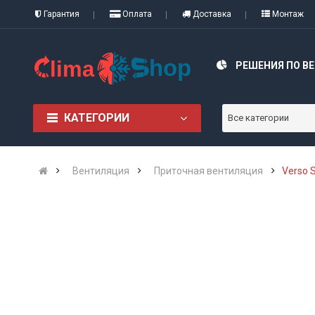
Гарантия
Оплата
Доставка
Монтаж
РЕШЕНИЯ ПО В
КАТЕГОРИИ
Все категории
Вентиляция
Приточная вентиляция
Verso 