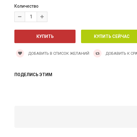
Количество
ДОБАВИТЬ В СПИСОК ЖЕЛАНИЙ
ДОБАВИТЬ К СР
ПОДЕЛИСЬ ЭТИМ