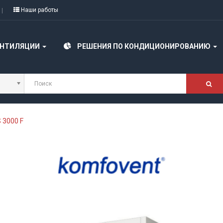
Наши работы
ЕНТИЛЯЦИИ
РЕШЕНИЯ ПО КОНДИЦИОНИРОВАНИЮ
S 3000 F