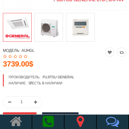
МОДЕЛЬ:
AUHGL
3739.00$
ПРОИЗВОДИТЕЛЬ:
FUJITSU GENERAL
НАЛИЧИЕ:
ЕСТЬ В НАЛИЧИИ