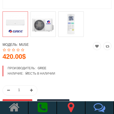
МОДЕЛЬ:
MUSE
420.00$
ПРОИЗВОДИТЕЛЬ:
GREE
НАЛИЧИЕ:
ЕСТЬ В НАЛИЧИИ