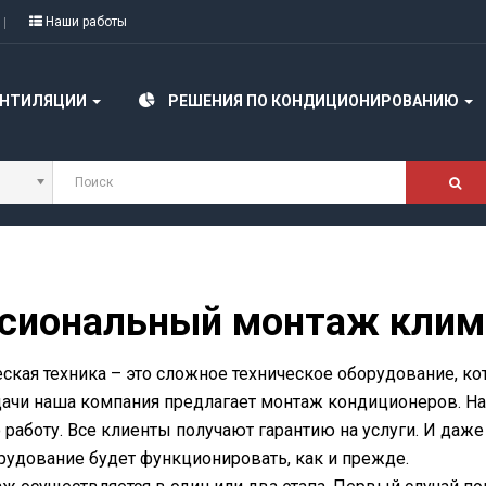
Наши работы
ЕНТИЛЯЦИИ
РЕШЕНИЯ ПО КОНДИЦИОНИРОВАНИЮ
сиональный монтаж клима
кая техника – это сложное техническое оборудование, ко
дачи наша компания предлагает монтаж кондиционеров. Н
аботу. Все клиенты получают гарантию на услуги. И даже
рудование будет функционировать, как и прежде.