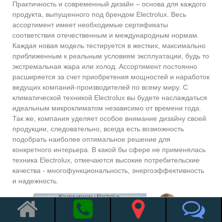
Практичность и современный дизайн – основа для каждого
продукта, выпущенного под брендом Electrolux. Весь
ассортимент имеет необходимые сертификаты
соответствия отечественным и международным нормам.
Каждая новая модель тестируется в жестких, максимально
приближенным к реальным условиям эксплуатации, будь то
экстремальная жара или холод. Ассортимент постоянно
расширяется за счет приобретения мощностей и наработок
ведущих компаний-производителей по всему миру. С
климатической техникой Electrolux вы будете наслаждаться
идеальным микроклиматом независимо от времени года.
Так же, компания уделяет особое внимание дизайну своей
продукции, следовательно, всегда есть возможность
подобрать наиболее оптимальное решение для
конкретного интерьера. В какой бы сфере не применялась
техника Electrolux, отмечаются высокие потребительские
качества - многофункциональность, энергоэффективность
и надежность.