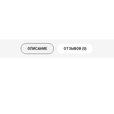
ОПИСАНИЕ
ОТЗЫВОВ (0)