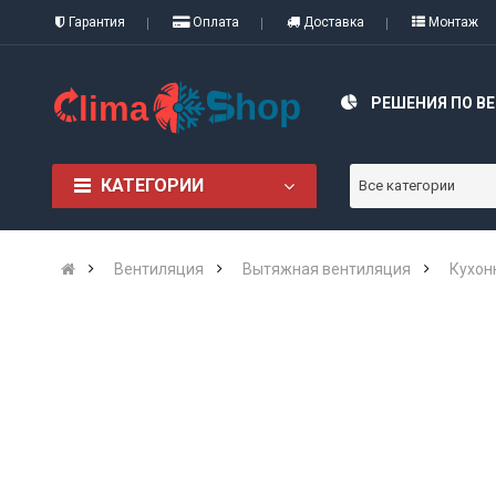
Гарантия
Оплата
Доставка
Монтаж
РЕШЕНИЯ ПО В
КАТЕГОРИИ
Все категории
Вентиляция
Вытяжная вентиляция
Кухон