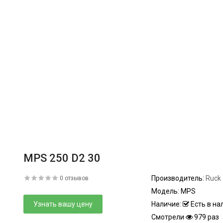
MPS 250 D2 30
Производитель:
Ruck
0 отзывов
Модель:
MPS
Узнать вашу цену
Наличие:
Есть в на
Смотрели
979 раз