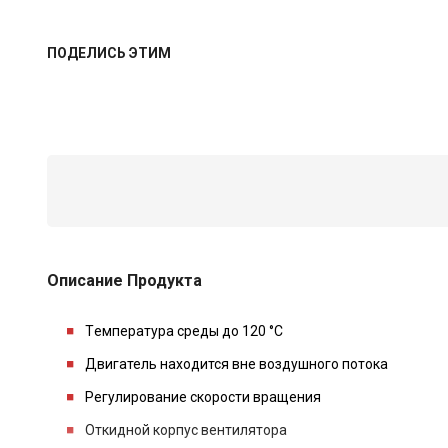
ПОДЕЛИСЬ ЭТИМ
Описание Продукта
Tемпература среды до 120 °С
Двигатель находится вне воздушного потока
Регулирование скорости вращения
Oткидной корпус вентилятора