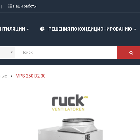
Наши работы
ЕНТИЛЯЦИИ
РЕШЕНИЯ ПО КОНДИЦИОНИРОВАНИЮ
ные
MPS 250 D2 30