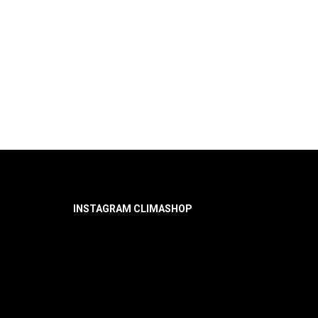
INSTAGRAM CLIMASHOP
Нет объектов для показа!