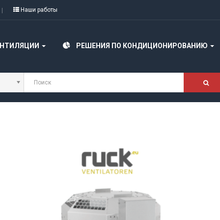
Наши работы
ЕНТИЛЯЦИИ
РЕШЕНИЯ ПО КОНДИЦИОНИРОВАНИЮ