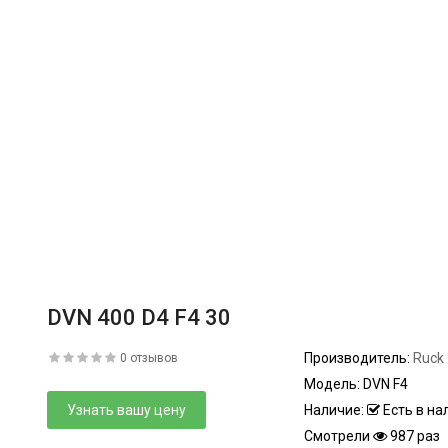
DVN 400 D4 F4 30
Производитель:
Ruck
0 отзывов
Модель:
DVN F4
Узнать вашу цену
Наличие:
Есть в на
Смотрели
987 раз