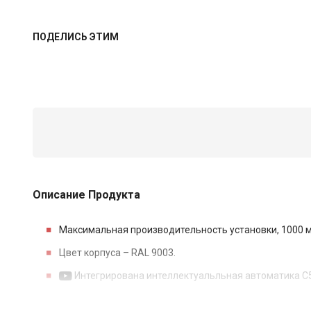
ПОДЕЛИСЬ ЭТИМ
Описание Продукта
Максимальная производительность установки, 1000 м
Цвет корпуса – RAL 9003.
Интегрирована интеллектуальльная автоматика С5